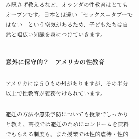
み隠さず教えるなど、オランダの性教育はとても
オープンです。日本とは違い「セックス＝タブーで
はない」という空気があるため、子どもたちは自
然と幅広い知識を身につけていきます。
意外に保守的？ アメリカの性教育
アメリカには５０もの州がありますが、その半分
以上で性教育が義務付けられています。
避妊の方法や感染予防についても授業でしっかり
と教え、高校では避妊のためにコンドームを無料
でもらえる制度も。また授業では性的虐待・性的