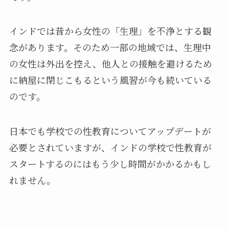
インドでは昔から女性の「生理」を不浄とする観
念があります。そのため一部の地域では、生理中
の女性は外出を控え、他人との接触を避けるため
に納屋に閉じこもるという風習が今も続いている
のです。
日本でも学校での性教育についてアップデートが
必要とされていますが、インドの学校で性教育が
スタートするのにはもう少し時間がかかるかもし
れません。