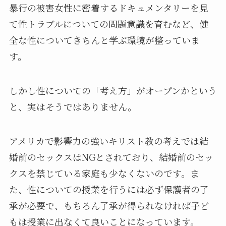
暴行の被害女性に密着するドキュメンタリーを見
て性トラブルについての問題意識を育むなど、健
全な性についてきちんと学ぶ環境が整っていま
す。
しかし性についての「考え方」がオープンかという
と、実はそうではありません。
アメリカで影響力の強いキリスト教の考えでは結
婚前のセックスはNGとされており、結婚前のセッ
クスを禁じている家庭も少なくないのです。ま
た、性についての授業を行うには必ず保護者の了
承が必要で、もちろん了承が得られなければ子ど
もは授業に出なくて良いことになっています。