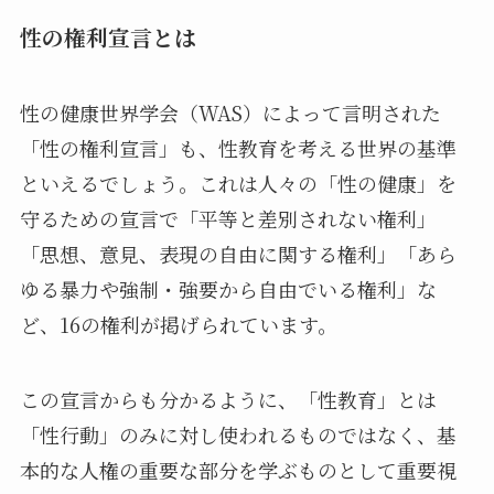
性の権利宣言とは
性の健康世界学会（WAS）によって言明された
「性の権利宣言」も、性教育を考える世界の基準
といえるでしょう。これは人々の「性の健康」を
守るための宣言で「平等と差別されない権利」
「思想、意見、表現の自由に関する権利」「あら
ゆる暴力や強制・強要から自由でいる権利」な
ど、16の権利が掲げられています。
この宣言からも分かるように、「性教育」とは
「性行動」のみに対し使われるものではなく、基
本的な人権の重要な部分を学ぶものとして重要視