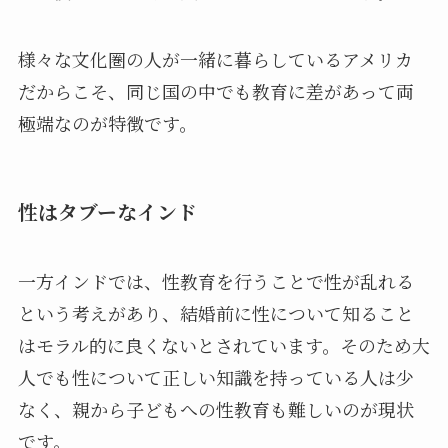
様々な文化圏の人が一緒に暮らしているアメリカ
だからこそ、同じ国の中でも教育に差があって両
極端なのが特徴です。
性はタブーなインド
一方インドでは、性教育を行うことで性が乱れる
という考えがあり、結婚前に性について知ること
はモラル的に良くないとされています。そのため大
人でも性について正しい知識を持っている人は少
なく、親から子どもへの性教育も難しいのが現状
です。