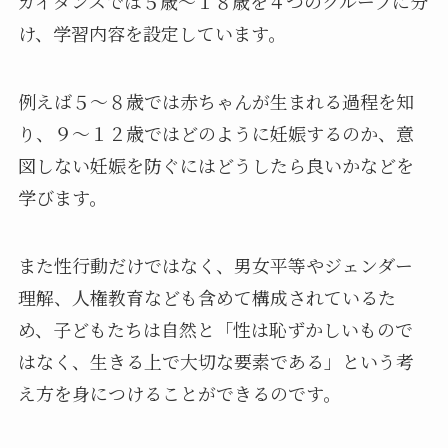
ガイダンスでは５歳〜１８歳を４つのグループに分
け、学習内容を設定しています。
例えば５〜８歳では赤ちゃんが生まれる過程を知
り、９〜１２歳ではどのように妊娠するのか、意
図しない妊娠を防ぐにはどうしたら良いかなどを
学びます。
また性行動だけではなく、男女平等やジェンダー
理解、人権教育なども含めて構成されているた
め、子どもたちは自然と「性は恥ずかしいもので
はなく、生きる上で大切な要素である」という考
え方を身につけることができるのです。