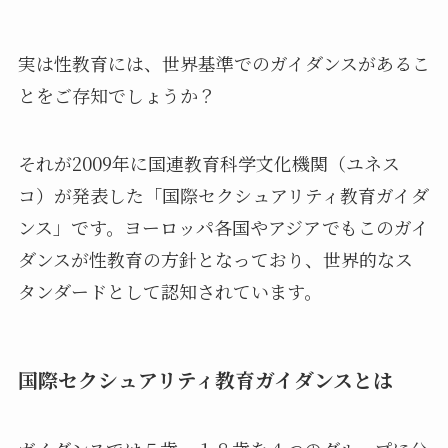
実は性教育には、世界基準でのガイダンスがあるこ
とをご存知でしょうか？
それが2009年に国連教育科学文化機関（ユネス
コ）が発表した「国際セクシュアリティ教育ガイダ
ンス」です。ヨーロッパ各国やアジアでもこのガイ
ダンスが性教育の方針となっており、世界的なス
タンダードとして認知されています。
国際セクシュアリティ教育ガイダンスとは