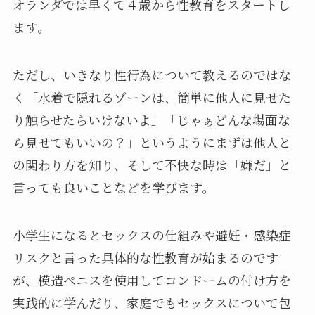
オランダでは早くて４歳から性教育をスタートし
ます。
ただし、
いきなり性行為について教えるのではな
く「水着で隠れるゾーンは、簡単に他人に見せた
り触らせたらいけないよ」「じゃぁどんな場面な
ら見せてもいいの？」というようにまずは他人と
の関わり方を知り、そして不快な時は「嫌だ」と
言っても良いことなどを学びます。
小学生になるとセックスの仕組みや避妊・感染症
リスクと言った具体的な性教育が始まるのです
が、模造ペニスを使用してコンドームの付け方を
実践的に学んだり、家庭でもセックスについて包