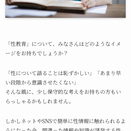
「性教育」について、みなさんはどのようなイメ
ージをお持ちでしょうか？
「性について語ることは恥ずかしい」「あまり早
い段階から意識させたくない」
そんな風に、少し保守的な考えをお持ちの方もい
らっしゃるかもしれません。
しかしネットやSNSで簡単に性情報に触れられるよ
うになった今、間違った情報や知識が誘発する性