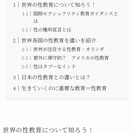
世界の性教育について知ろう！
国際セクシュアリティ教育ガイダンスと
は
性の権利宣言とは
世界各国の性教育を違いを紹介
世界が注目する性教育・オランダ
意外に保守的？ アメリカの性教育
性はタブーなインド
日本の性教育との違いとは？
生きていくのに重要な教育＝性教育
世界の性教育について知ろう！