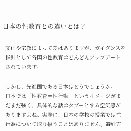
日本の性教育との違いとは？
文化や宗教によって差はありますが、ガイダンスを
指針として各国の性教育はどんどんアップデート
されています。
しかし、先進国である日本はどうでしょうか。
日本では「性教育＝性行動」というイメージがま
だまだ強く、具体的な話はタブーとする空気感が
ありますよね。実際に、日本の学校の授業では性
行為について取り扱うことはありません。避妊方