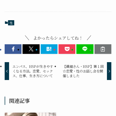
性
よかったらシェアしてね！
エンパス、HSPが生きやす
【繊細さん・HSP】第１回
くなる方法。恋愛、セック
☆恋愛・性のお話し会を開
ス、仕事、生き方について
催しました
関連記事