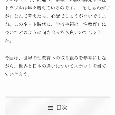
トラブルは年々増えているのです。
「もしもわが子
が」なんて考えたら、心配でしょうがないですよ
ね。このネット時代に、学校や親は「性教育」に
ついてどのように向き合ったら良いのでしょう
か。
今回は、世界の性教育への取り組みを参考にしな
がら、世界と日本の違いについてスポットを当て
ていきます。
目次