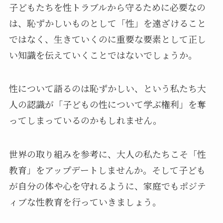
子どもたちを性トラブルから守るために必要なの
は、恥ずかしいものとして「性」を遠ざけること
ではなく、生きていくのに重要な要素として正し
い知識を伝えていくことではないでしょうか。
性について語るのは恥ずかしい、という私たち大
人の認識が「子どもの性について学ぶ権利」を奪
ってしまっているのかもしれません。
世界の取り組みを参考に、大人の私たちこそ「性
教育」をアップデートしませんか。そして子ども
が自分の体や心を守れるように、家庭でもポジテ
ィブな性教育を行っていきましょう。