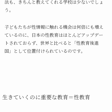
法も、きちんと教えてくれる学校は少ないでしょ
う。
子どもたちが性情報に触れる機会は何倍にも増え
ているのに、日本の性教育はほとんどアップデー
トされておらず、世界と比べると「性教育後進
国」として位置付けられているのです。
生きていくのに重要な教育＝性教育