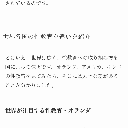
されているのです。
世界各国の性教育を違いを紹介
とはいえ、世界は広く、性教育への取り組み方も
国によって様々です。オランダ、アメリカ、インド
の性教育を見てみたら、そこには大きな差がある
ことが分かりました。
世界が注目する性教育・オランダ