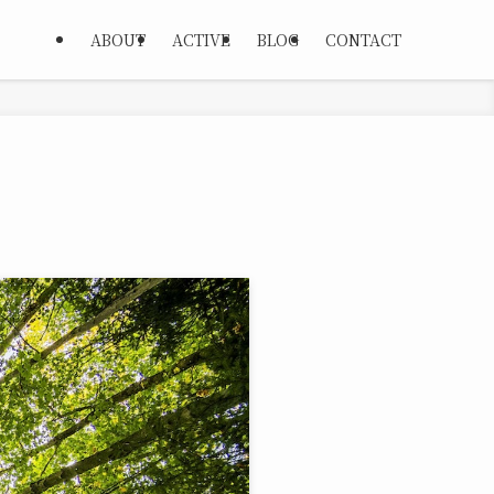
ABOUT
ACTIVE
BLOG
CONTACT